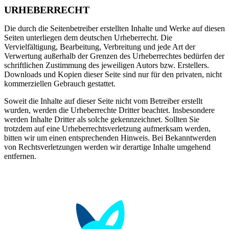
URHEBERRECHT
Die durch die Seitenbetreiber erstellten Inhalte und Werke auf diesen
Seiten unterliegen dem deutschen Urheberrecht. Die
Vervielfältigung, Bearbeitung, Verbreitung und jede Art der
Verwertung außerhalb der Grenzen des Urheberrechtes bedürfen der
schriftlichen Zustimmung des jeweiligen Autors bzw. Erstellers.
Downloads und Kopien dieser Seite sind nur für den privaten, nicht
kommerziellen Gebrauch gestattet.
Soweit die Inhalte auf dieser Seite nicht vom Betreiber erstellt
wurden, werden die Urheberrechte Dritter beachtet. Insbesondere
werden Inhalte Dritter als solche gekennzeichnet. Sollten Sie
trotzdem auf eine Urheberrechtsverletzung aufmerksam werden,
bitten wir um einen entsprechenden Hinweis. Bei Bekanntwerden
von Rechtsverletzungen werden wir derartige Inhalte umgehend
entfernen.