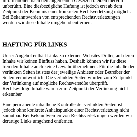
Informationen nach den allgemeinen Gesetzen bleiben hiervon
unberührt. Eine diesbezügliche Haftung ist jedoch erst ab dem
Zeitpunkt der Kenntnis einer konkreten Rechtsverletzung möglich.
Bei Bekanntwerden von entsprechenden Rechtsverletzungen
werden wir diese Inhalte umgehend entfernen.
HAFTUNG FÜR LINKS
Unser Angebot enthält Links zu externen Websites Dritter, auf deren
Inhalte wir keinen Einfluss haben. Deshalb können wir für diese
fremden Inhalte auch keine Gewähr übernehmen. Für die Inhalte der
verlinkten Seiten ist stets der jeweilige Anbieter oder Betreiber der
Seiten verantwortlich. Die verlinkten Seiten wurden zum Zeitpunkt
der Verlinkung auf mögliche Rechtsverstöße überprüft.
Rechtswidrige Inhalte waren zum Zeitpunkt der Verlinkung nicht
erkennbar.
Eine permanente inhaltliche Kontrolle der verlinkten Seiten ist
jedoch ohne konkrete Anhaltspunkte einer Rechtsverletzung nicht
zumutbar. Bei Bekanntwerden von Rechtsverletzungen werden wir
derartige Links umgehend entfernen.