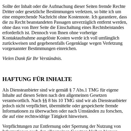
Sollte der Inhalt oder die Aufmachung dieser Seiten fremde Rechte
Dritter oder gesetzliche Bestimmungen verletzen, so bitte ich um
eine entsprechende Nachricht ohne Kostennote. Ich garantiere, dass
die zu Recht beanstandeten Passagen unverzüglich entfernt werden,
ohne dass von Ihrer Seite die Einschaltung eines Rechtsbeistandes
erforderlich ist. Dennoch von Ihnen ohne vorherige
Kontaktaufnahme ausgelöste Kosten werde ich voll umfänglich
zurückweisen und gegebenenfalls Gegenklage wegen Verletzung
vorgenannter Bestimmungen einreichen.
Vielen Dank für Ihr Verständnis.
HAFTUNG FÜR INHALTE
Als Diensteanbieter sind wir gemäß § 7 Abs.1 TMG für eigene
Inhalte auf diesen Seiten nach den allgemeinen Gesetzen
verantwortlich. Nach §§ 8 bis 10 TMG sind wir als Diensteanbieter
jedoch nicht verpflichtet, übermittelte oder gespeicherte fremde
Informationen zu überwachen oder nach Umständen zu forschen,
die auf eine rechtswidrige Tätigkeit hinweisen.
Verpflichtungen zur Entfernung oder Sperrung der Nutzung von